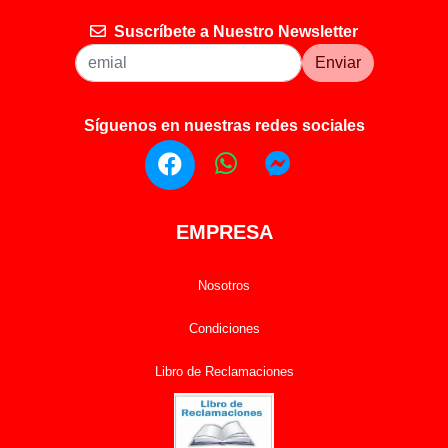
Suscríbete a Nuestro Newsletter
Enviar
Síguenos en nuestras redes sociales
EMPRESA
Nosotros
Condiciones
Libro de Reclamaciones