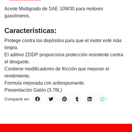
Aceite Multigrado de SAE 10W30 para motores
gasolineros.
Características:
Protege contra los depósitos para que el motor esté más
limpio.
El aditivo ZDDP proporciona protección resistente contra
el desgaste.
Contiene modificadores de fricción que mejoran el
rendimiento.
Formula mejorada con antiespumante.
Presentación Galón (3.78L)
Compartir en: