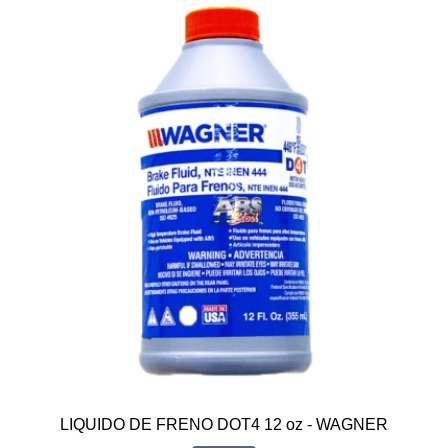
LIQUIDO DE FRENO DOT4 12 oz - WAGNER