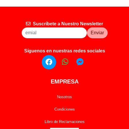
Suscríbete a Nuestro Newsletter
Enviar
Síguenos en nuestras redes sociales
EMPRESA
Nosotros
Condiciones
Libro de Reclamaciones