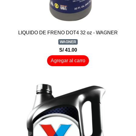
LIQUIDO DE FRENO DOT4 32 oz - WAGNER
WAGNER
S/ 41.00
Agregar al carro