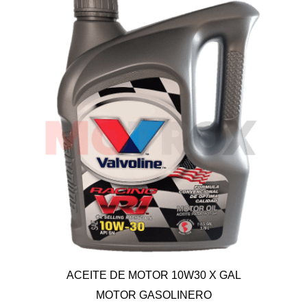
ACEITE DE MOTOR 10W30 X GAL
MOTOR GASOLINERO