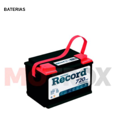
BATERIAS