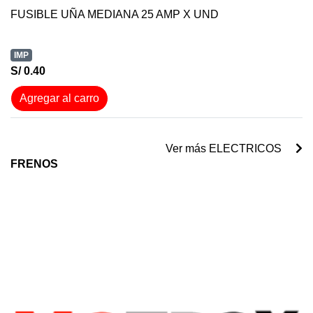
FUSIBLE UÑA MEDIANA 25 AMP X UND
IMP
S/ 0.40
Agregar al carro
Ver más ELECTRICOS
FRENOS