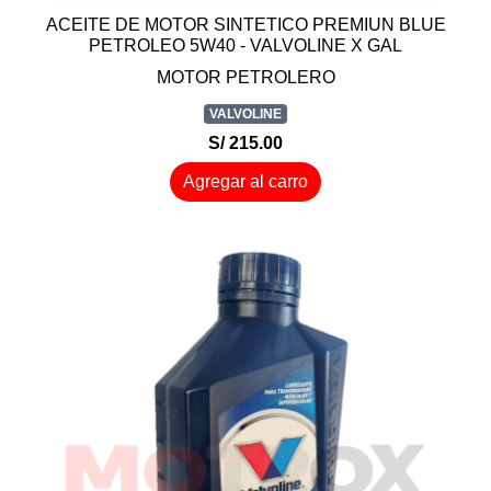
ACEITE DE MOTOR SINTETICO PREMIUN BLUE
PETROLEO 5W40 - VALVOLINE X GAL
MOTOR PETROLERO
VALVOLINE
S/ 215.00
Agregar al carro