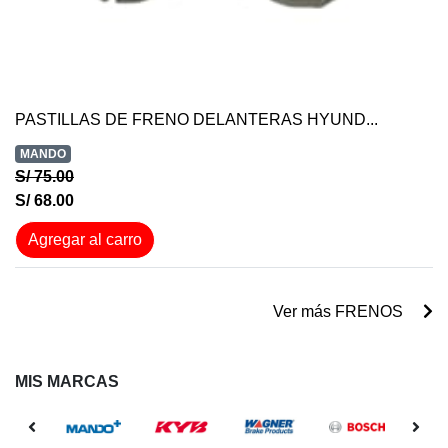
PASTILLAS DE FRENO DELANTERAS HYUND...
MANDO
S/ 75.00
S/ 68.00
Agregar al carro
Ver más FRENOS
MIS MARCAS