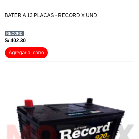
BATERIA 13 PLACAS - RECORD X UND
RECORD
S/ 402.30
Agregar al carro