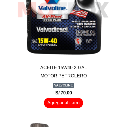
ACEITE 15W40 X GAL
MOTOR PETROLERO
VALVOLINE
S/ 70.00
Agregar al carro