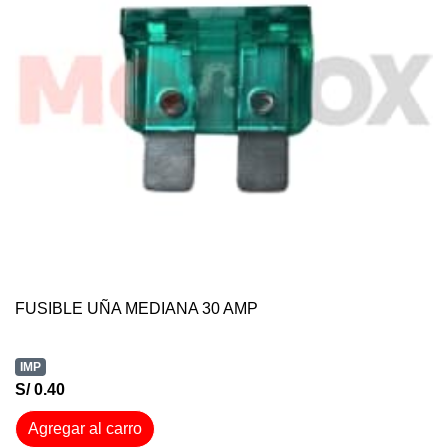
FUSIBLE UÑA MEDIANA 30 AMP
IMP
S/ 0.40
Agregar al carro