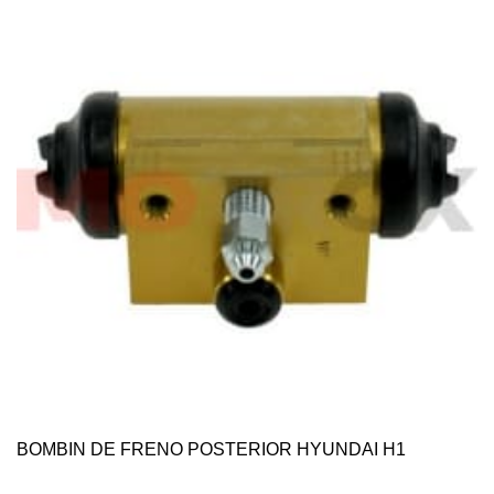
BOMBIN DE FRENO POSTERIOR HYUNDAI H1