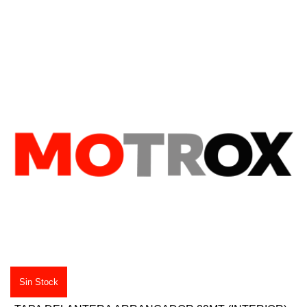
Sin Stock