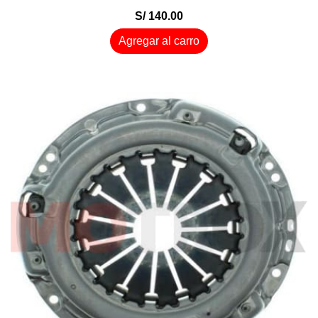
S/ 140.00
Agregar al carro