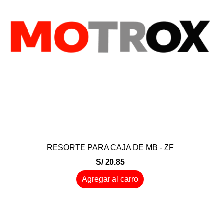
RESORTE PARA CAJA DE MB - ZF
S/ 20.85
Agregar al carro