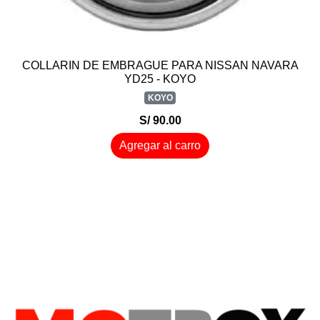
COLLARIN DE EMBRAGUE PARA NISSAN NAVARA
YD25 - KOYO
KOYO
S/ 90.00
Agregar al carro