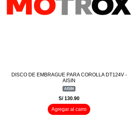
DISCO DE EMBRAGUE PARA COROLLA DT124V -
AISIN
AISIN
S/ 130.90
Agregar al carro