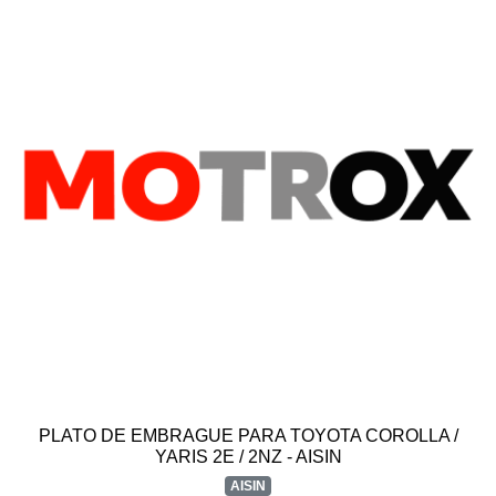
PLATO DE EMBRAGUE PARA TOYOTA COROLLA /
YARIS 2E / 2NZ - AISIN
AISIN