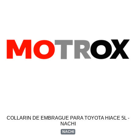
COLLARIN DE EMBRAGUE PARA TOYOTA HIACE 5L -
NACHI
NACHI