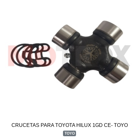
CRUCETAS PARA TOYOTA HILUX 1GD CE- TOYO
TOYO