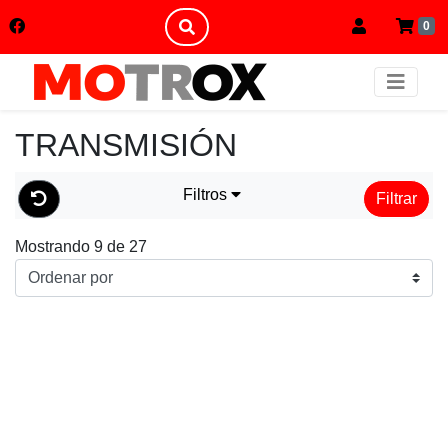
0
TRANSMISIÓN
Filtros
Filtrar
Mostrando 9 de 27