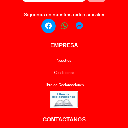
Síguenos en nuestras redes sociales
EMPRESA
Nosotros
Condiciones
Libro de Reclamaciones
CONTACTANOS