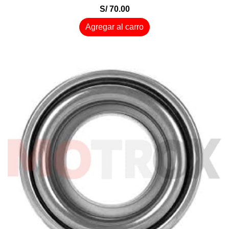
S/ 70.00
Agregar al carro