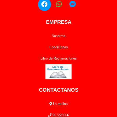
EMPRESA
Nosotros
Condiciones
Libro de Reclamaciones
CONTACTANOS
La molina
967228566