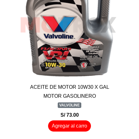
ACEITE DE MOTOR 10W30 X GAL
MOTOR GASOLINERO
VALVOLINE
S/ 73.00
Agregar al carro