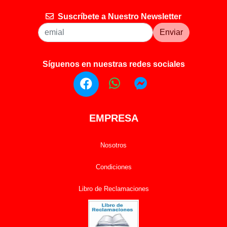
Suscríbete a Nuestro Newsletter
Enviar
Síguenos en nuestras redes sociales
EMPRESA
Nosotros
Condiciones
Libro de Reclamaciones