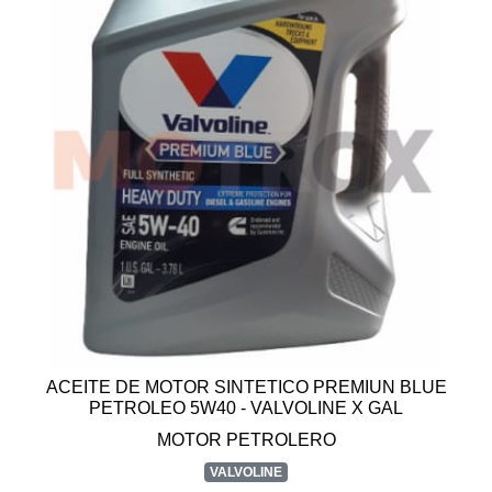
ACEITE DE MOTOR SINTETICO PREMIUN BLUE
PETROLEO 5W40 - VALVOLINE X GAL
MOTOR PETROLERO
VALVOLINE