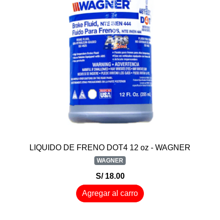
LIQUIDO DE FRENO DOT4 12 oz - WAGNER
WAGNER
S/ 18.00
Agregar al carro