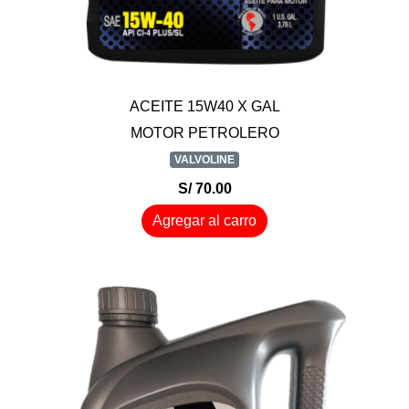
ACEITE 15W40 X GAL
MOTOR PETROLERO
VALVOLINE
S/ 70.00
Agregar al carro