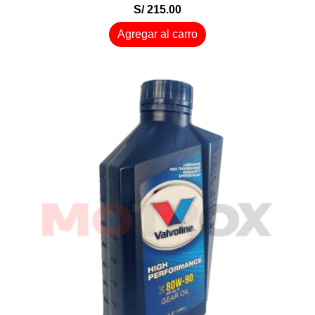
S/ 215.00
Agregar al carro