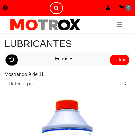
0
LUBRICANTES
Filtros
Filtrar
Mostrando 9 de 11