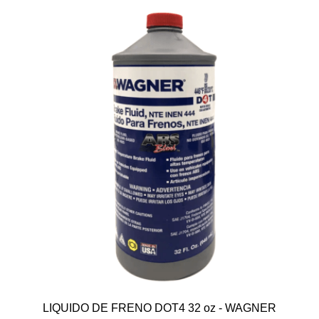
LIQUIDO DE FRENO DOT4 32 oz - WAGNER