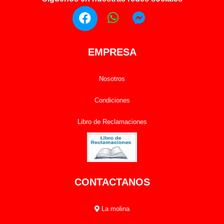
EMPRESA
Nosotros
Condiciones
Libro de Reclamaciones
CONTACTANOS
La molina