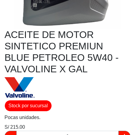
ACEITE DE MOTOR
SINTETICO PREMIUN
BLUE PETROLEO 5W40 -
VALVOLINE X GAL
Stock por sucursal
Pocas unidades.
S/ 215.00