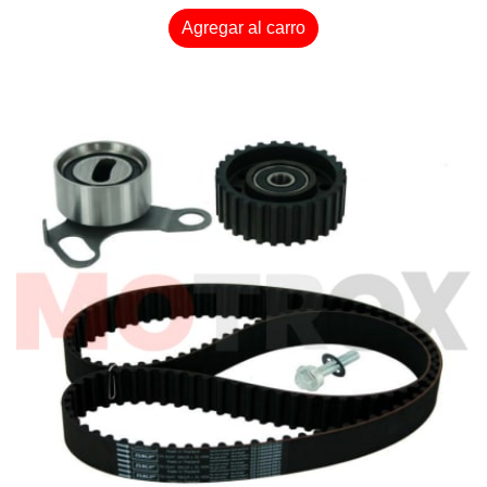
Agregar al carro