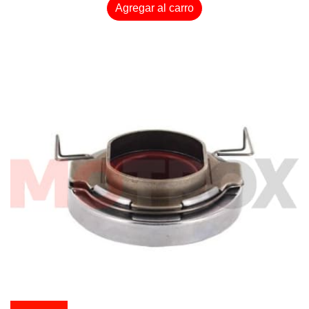
Agregar al carro