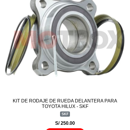
KIT DE RODAJE DE RUEDA DELANTERA PARA
TOYOTA HILUX - SKF
SKF
S/ 250.00