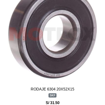
RODAJE 6304 20X52X15
SKF
S/ 31.50