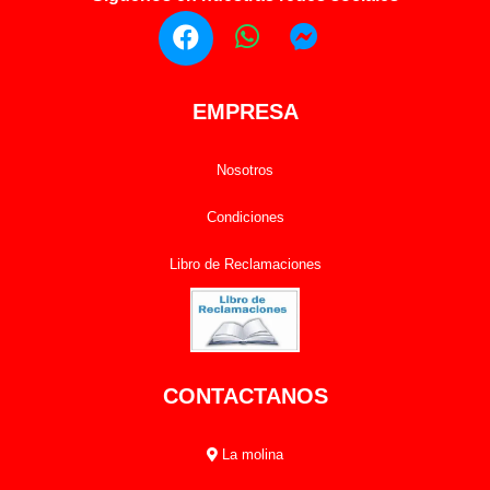
EMPRESA
Nosotros
Condiciones
Libro de Reclamaciones
CONTACTANOS
La molina