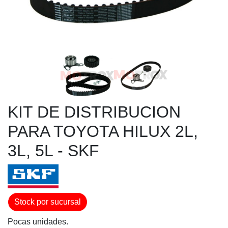
KIT DE DISTRIBUCION
PARA TOYOTA HILUX 2L,
3L, 5L - SKF
Stock por sucursal
Pocas unidades.