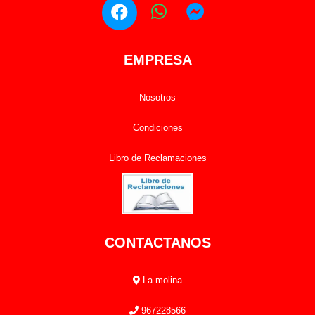
EMPRESA
Nosotros
Condiciones
Libro de Reclamaciones
CONTACTANOS
La molina
967228566