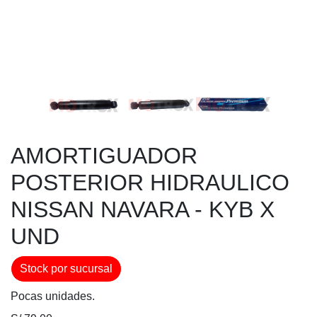
AMORTIGUADOR
POSTERIOR HIDRAULICO
NISSAN NAVARA - KYB X
UND
Stock por sucursal
Pocas unidades.