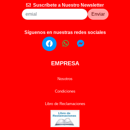
Suscríbete a Nuestro Newsletter
Enviar
Síguenos en nuestras redes sociales
EMPRESA
Nosotros
Condiciones
Libro de Reclamaciones