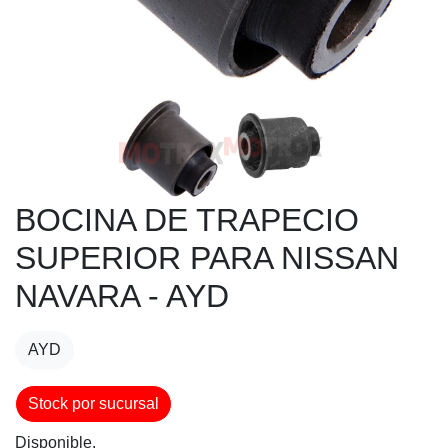
BOCINA DE TRAPECIO
SUPERIOR PARA NISSAN
NAVARA - AYD
AYD
Stock por sucursal
Disponible.