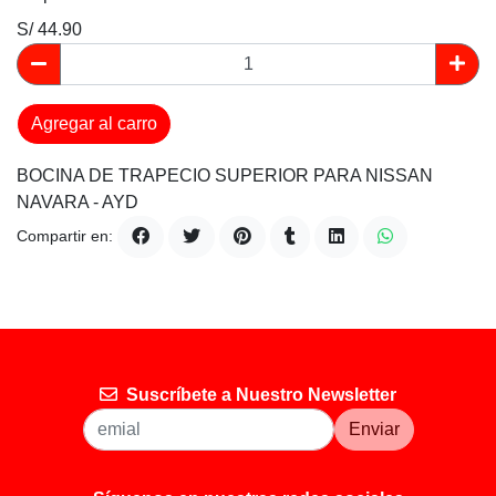
S/ 44.90
Agregar al carro
BOCINA DE TRAPECIO SUPERIOR PARA NISSAN
NAVARA - AYD
Compartir en:
Suscríbete a Nuestro Newsletter
Enviar