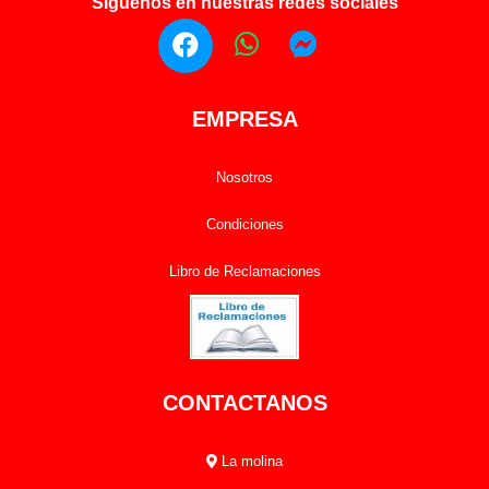
Síguenos en nuestras redes sociales
EMPRESA
Nosotros
Condiciones
Libro de Reclamaciones
CONTACTANOS
La molina