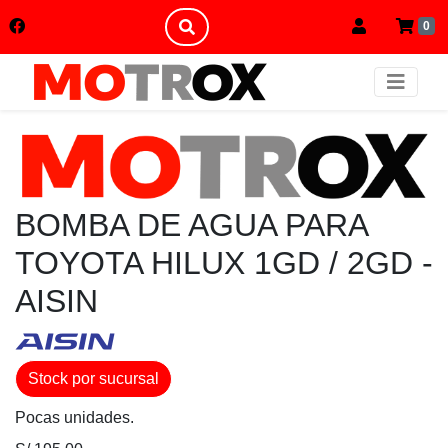
0
BOMBA DE AGUA PARA
TOYOTA HILUX 1GD / 2GD -
AISIN
Stock por sucursal
Pocas unidades.