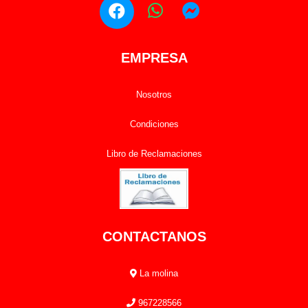
EMPRESA
Nosotros
Condiciones
Libro de Reclamaciones
CONTACTANOS
La molina
967228566