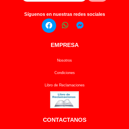
Síguenos en nuestras redes sociales
EMPRESA
Nosotros
Condiciones
Libro de Reclamaciones
CONTACTANOS