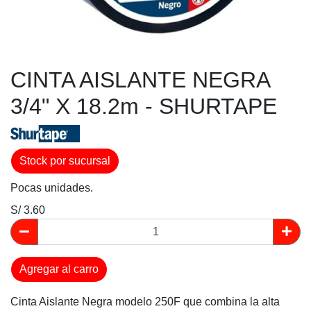
CINTA AISLANTE NEGRA
3/4" X 18.2m - SHURTAPE
Stock por sucursal
Pocas unidades.
S/ 3.60
Agregar al carro
Cinta Aislante Negra modelo 250F que combina la alta