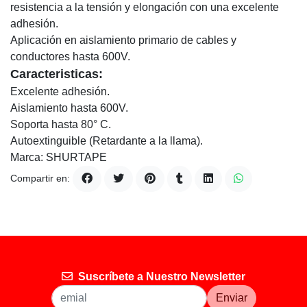
resistencia a la tensión y elongación con una excelente
adhesión.
Aplicación en aislamiento primario de cables y
conductores hasta 600V.
Caracteristicas:
Excelente adhesión.
Aislamiento hasta 600V.
Soporta hasta 80° C.
Autoextinguible (Retardante a la llama).
Marca: SHURTAPE
Compartir en:
Suscríbete a Nuestro Newsletter
Enviar