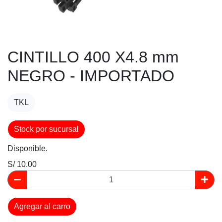
CINTILLO 400 X4.8 mm
NEGRO - IMPORTADO
TKL
Stock por sucursal
Disponible.
S/ 10.00
Agregar al carro