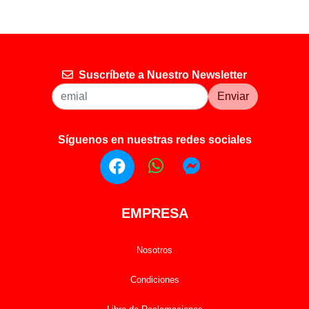
Suscríbete a Nuestro Newsletter
Enviar
Síguenos en nuestras redes sociales
EMPRESA
Nosotros
Condiciones