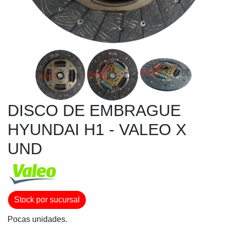
DISCO DE EMBRAGUE
HYUNDAI H1 - VALEO X
UND
Stock por sucursal
Pocas unidades.