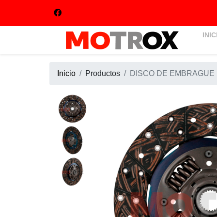
INIC
Inicio
Productos
DISCO DE EMBRAGUE 