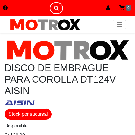
0
DISCO DE EMBRAGUE
PARA COROLLA DT124V -
AISIN
Stock por sucursal
Disponible.