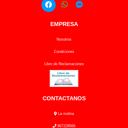
EMPRESA
Nosotros
Condiciones
Libro de Reclamaciones
CONTACTANOS
La molina
967228566