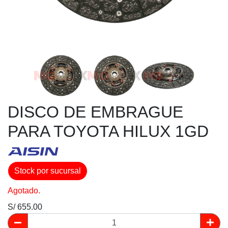
DISCO DE EMBRAGUE
PARA TOYOTA HILUX 1GD
Stock por sucursal
Agotado.
S/ 655.00