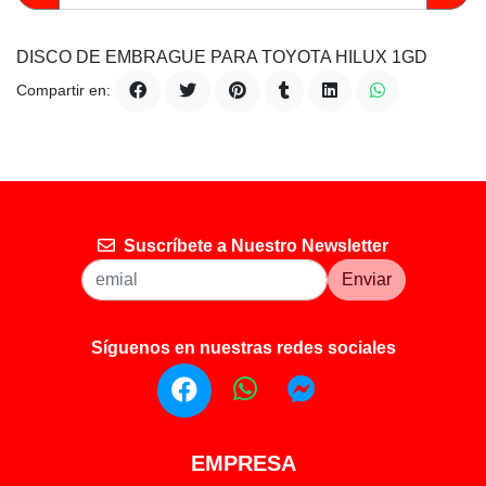
DISCO DE EMBRAGUE PARA TOYOTA HILUX 1GD
Compartir en:
Suscríbete a Nuestro Newsletter
Enviar
Síguenos en nuestras redes sociales
EMPRESA