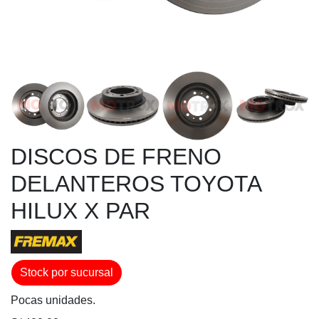
DISCOS DE FRENO
DELANTEROS TOYOTA
HILUX X PAR
Stock por sucursal
Pocas unidades.