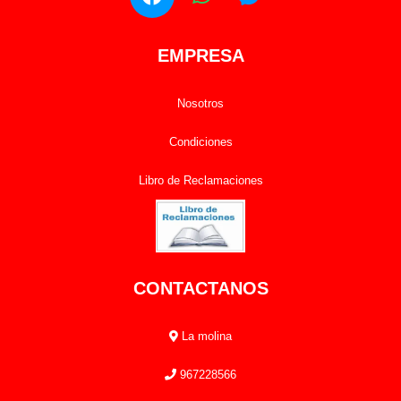
EMPRESA
Nosotros
Condiciones
Libro de Reclamaciones
CONTACTANOS
La molina
967228566