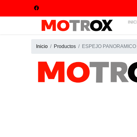
INIC
Inicio
Productos
ESPEJO PANORAMICO