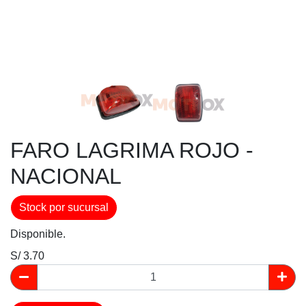
FARO LAGRIMA ROJO -
NACIONAL
Stock por sucursal
Disponible.
S/ 3.70