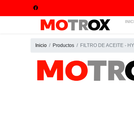
INIC
Inicio
Productos
FILTRO DE ACEITE - H