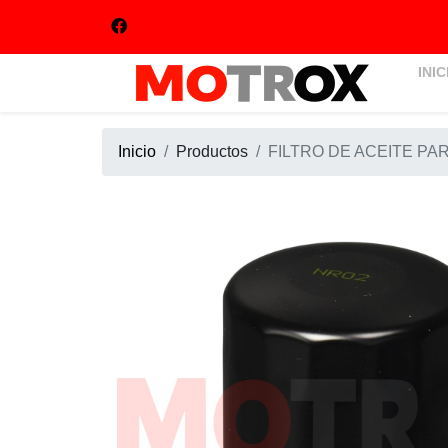
INIC
Inicio
Productos
FILTRO DE ACEITE PA