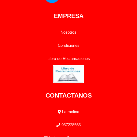
EMPRESA
Nosotros
Condiciones
Libro de Reclamaciones
CONTACTANOS
La molina
967228566