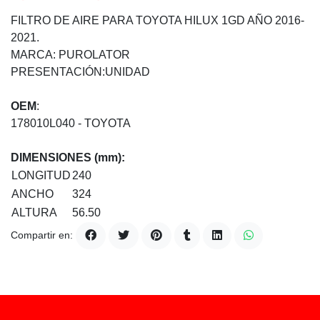
FILTRO DE AIRE PARA TOYOTA HILUX 1GD AÑO 2016-
2021.
MARCA: PUROLATOR
PRESENTACIÓN:UNIDAD
OEM
:
178010L040 - TOYOTA
DIMENSIONES (mm):
LONGITUD
240
ANCHO
324
ALTURA
56.50
Compartir en: