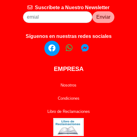
Suscríbete a Nuestro Newsletter
Enviar
Síguenos en nuestras redes sociales
EMPRESA
Nosotros
Condiciones
Libro de Reclamaciones