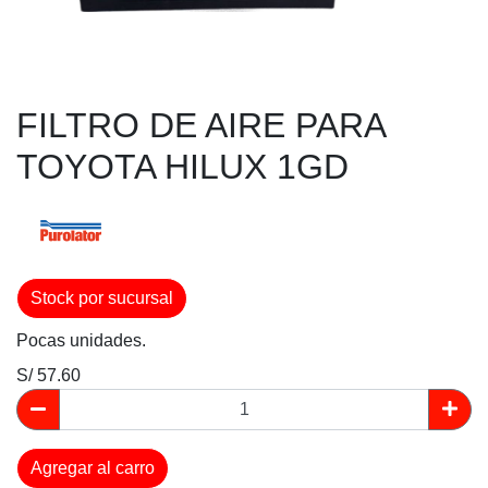
FILTRO DE AIRE PARA
TOYOTA HILUX 1GD
Stock por sucursal
Pocas unidades.
S/ 57.60
Agregar al carro