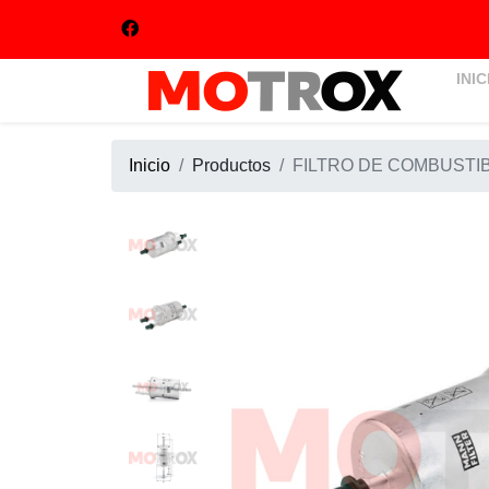
INIC
Inicio
Productos
FILTRO DE COMBUSTIB