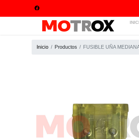
INIC
Inicio
Productos
FUSIBLE UÑA MEDIANA 