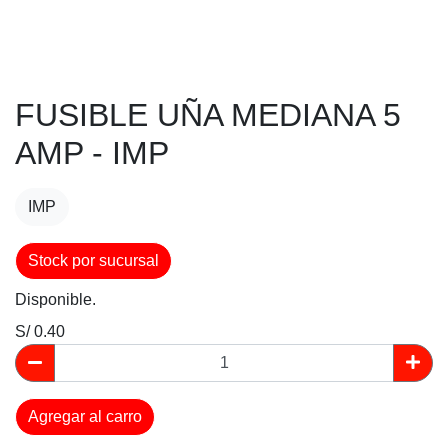
FUSIBLE UÑA MEDIANA 5
AMP - IMP
IMP
Stock por sucursal
Disponible.
S/ 0.40
Agregar al carro