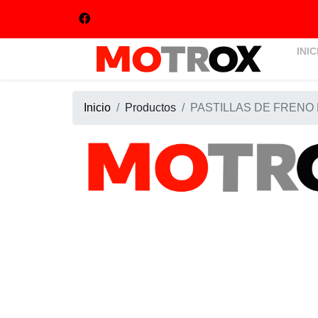
INIC
Inicio
Productos
PASTILLAS DE FRENO P