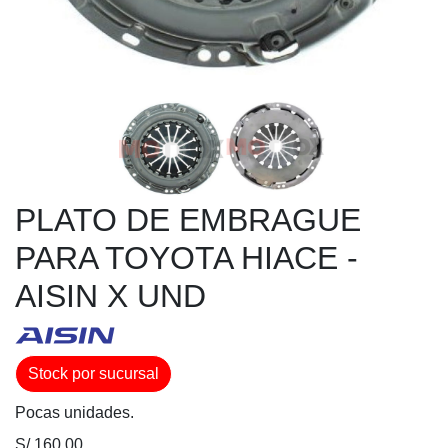
PLATO DE EMBRAGUE
PARA TOYOTA HIACE -
AISIN X UND
Stock por sucursal
Pocas unidades.
S/ 160.00