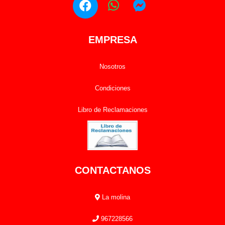
EMPRESA
Nosotros
Condiciones
Libro de Reclamaciones
CONTACTANOS
La molina
967228566