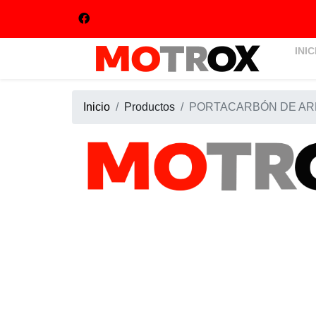
INIC
Inicio
Productos
PORTACARBÓN DE ARRA