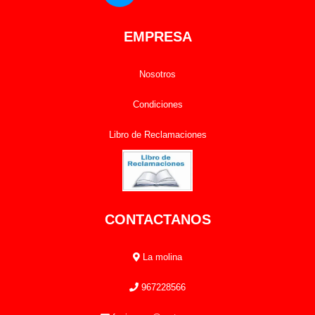
EMPRESA
Nosotros
Condiciones
Libro de Reclamaciones
CONTACTANOS
La molina
967228566