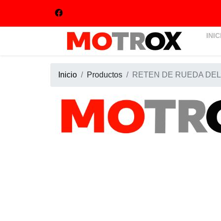
INIC
Inicio
Productos
RETEN DE RUEDA DEL