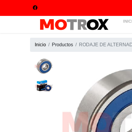
INIC
Inicio
Productos
RODAJE DE ALTERNADO