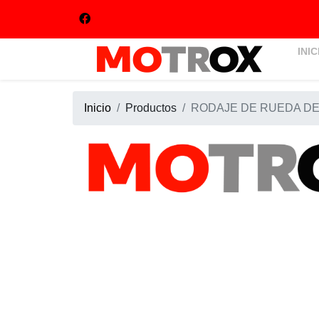
INIC
Inicio
Productos
RODAJE DE RUEDA DE