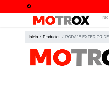
INIC
Inicio
Productos
RODAJE EXTERIOR DE