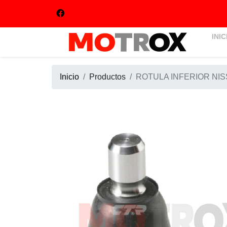
INIC
Inicio
Productos
ROTULA INFERIOR NIS