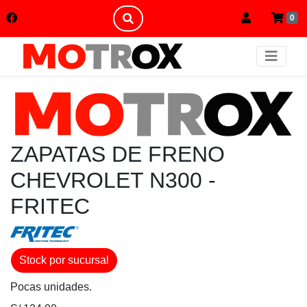
0
ZAPATAS DE FRENO
CHEVROLET N300 -
FRITEC
Stock por sucursal
Pocas unidades.