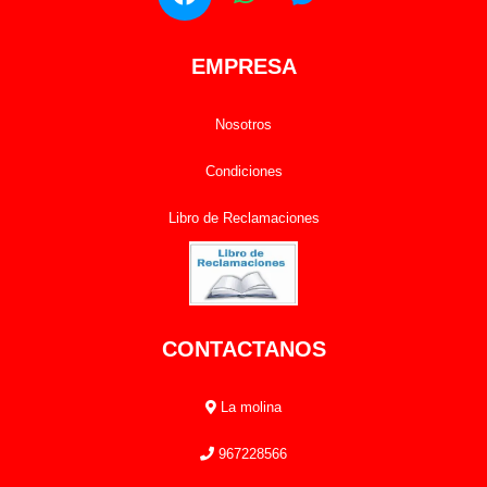
EMPRESA
Nosotros
Condiciones
Libro de Reclamaciones
CONTACTANOS
La molina
967228566