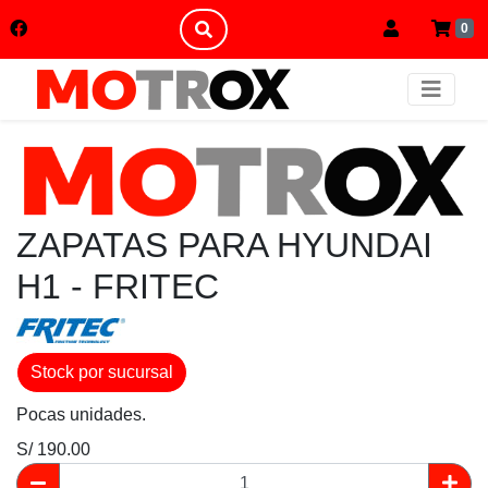
0
ZAPATAS PARA HYUNDAI
H1 - FRITEC
Stock por sucursal
Pocas unidades.
S/ 190.00