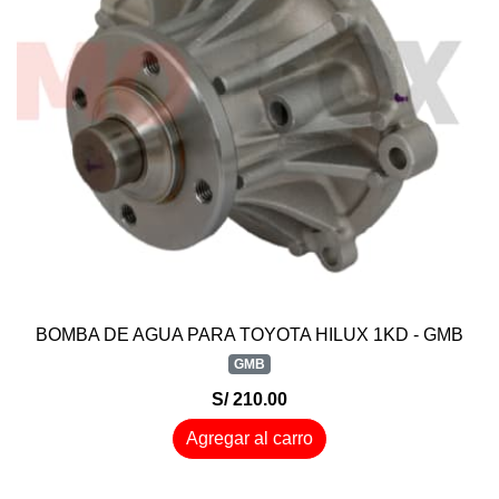
BOMBA DE AGUA PARA TOYOTA HILUX 1KD - GMB
GMB
S/ 210.00
Agregar al carro