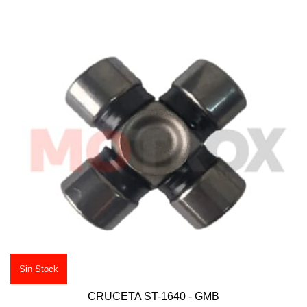
Sin Stock
CRUCETA ST-1640 - GMB