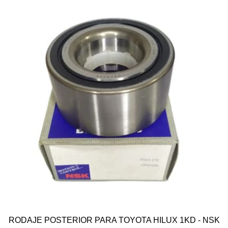
RODAJE POSTERIOR PARA TOYOTA HILUX 1KD - NSK