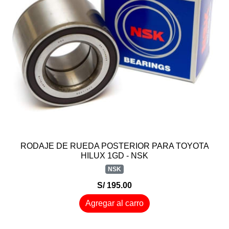
RODAJE DE RUEDA POSTERIOR PARA TOYOTA
HILUX 1GD - NSK
NSK
S/ 195.00
Agregar al carro