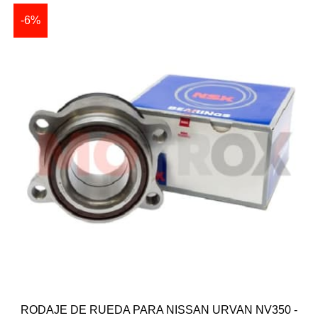
-6%
RODAJE DE RUEDA PARA NISSAN URVAN NV350 -