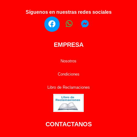
Síguenos en nuestras redes sociales
EMPRESA
Nosotros
Condiciones
Libro de Reclamaciones
CONTACTANOS