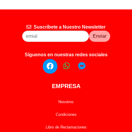
Suscríbete a Nuestro Newsletter
Enviar
Síguenos en nuestras redes sociales
EMPRESA
Nosotros
Condiciones
Libro de Reclamaciones