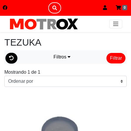
0
TEZUKA
Filtros
Filtrar
Mostrando 1 de 1