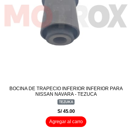
BOCINA DE TRAPECIO INFERIOR INFERIOR PARA
NISSAN NAVARA - TEZUCA
TEZUKA
S/ 45.00
Agregar al carro