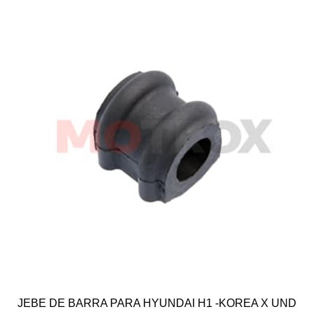
JEBE DE BARRA PARA HYUNDAI H1 -KOREA X UND