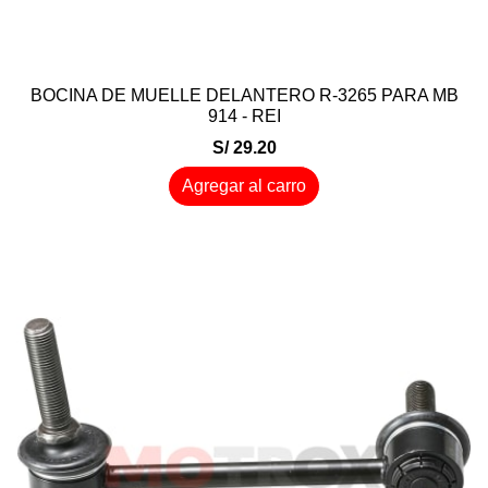
BOCINA DE MUELLE DELANTERO R-3265 PARA MB
914 - REI
S/ 29.20
Agregar al carro