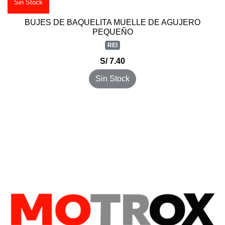
Sin Stock
BUJES DE BAQUELITA MUELLE DE AGUJERO
PEQUEÑO
REI
S/ 7.40
Sin Stock