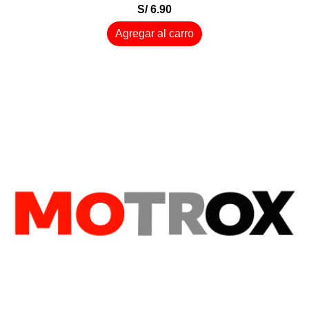
S/ 6.90
Agregar al carro