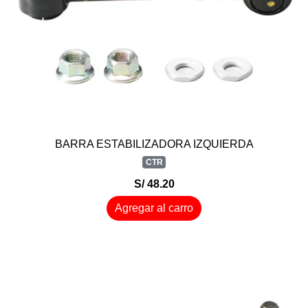
BARRA ESTABILIZADORA IZQUIERDA
CTR
S/ 48.20
Agregar al carro