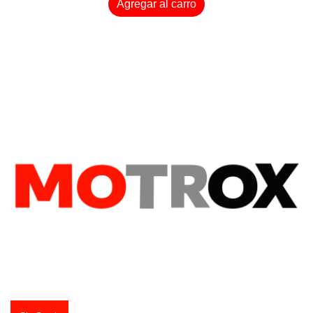
Agregar al carro