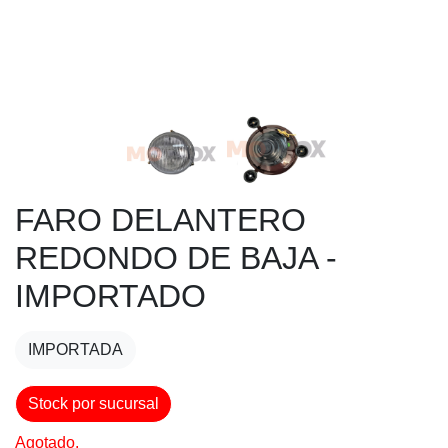
FARO DELANTERO
REDONDO DE BAJA -
IMPORTADO
IMPORTADA
Stock por sucursal
Agotado.