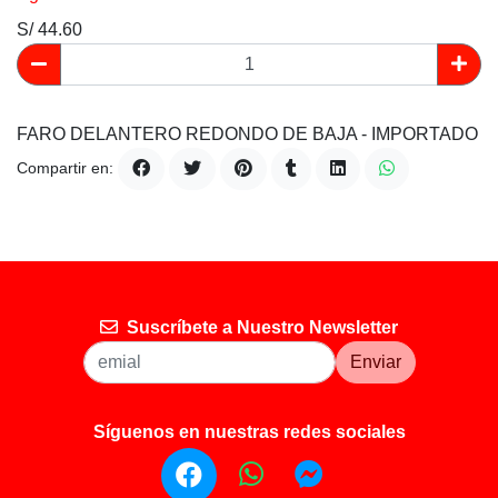
S/ 44.60
FARO DELANTERO REDONDO DE BAJA - IMPORTADO
Compartir en:
Suscríbete a Nuestro Newsletter
Enviar
Síguenos en nuestras redes sociales