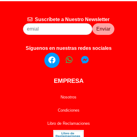
Suscríbete a Nuestro Newsletter
Enviar
Síguenos en nuestras redes sociales
EMPRESA
Nosotros
Condiciones
Libro de Reclamaciones