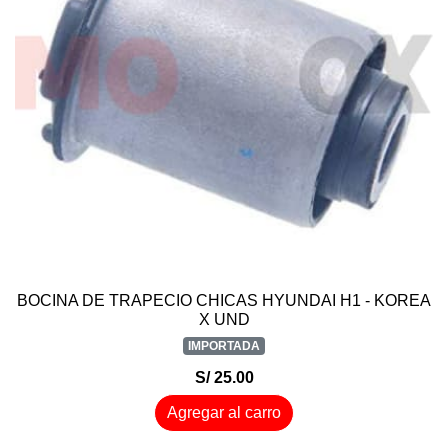
BOCINA DE TRAPECIO CHICAS HYUNDAI H1 - KOREA
X UND
IMPORTADA
S/ 25.00
Agregar al carro