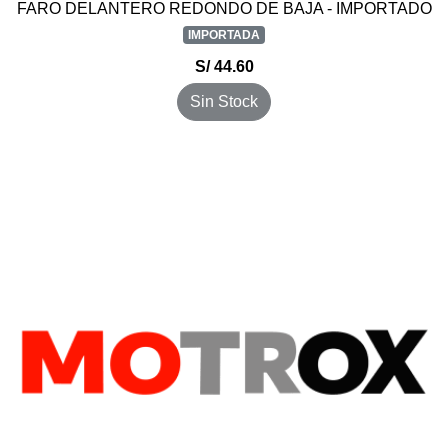
FARO DELANTERO REDONDO DE BAJA - IMPORTADO
IMPORTADA
S/ 44.60
Sin Stock