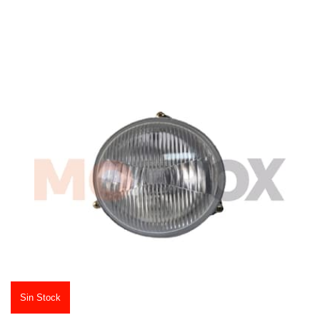
Sin Stock