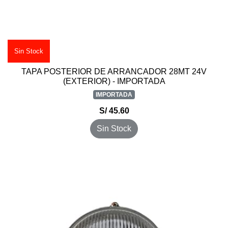
Sin Stock
TAPA POSTERIOR DE ARRANCADOR 28MT 24V
(EXTERIOR) - IMPORTADA
IMPORTADA
S/ 45.60
Sin Stock