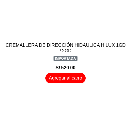
CREMALLERA DE DIRECCIÓN HIDAULICA HILUX 1GD
/ 2GD
IMPORTADA
S/ 520.00
Agregar al carro