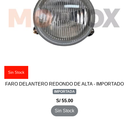
Sin Stock
FARO DELANTERO REDONDO DE ALTA - IMPORTADO
IMPORTADA
S/ 55.00
Sin Stock