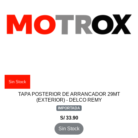
Sin Stock
TAPA POSTERIOR DE ARRANCADOR 29MT
(EXTERIOR) - DELCO REMY
IMPORTADA
S/ 33.90
Sin Stock