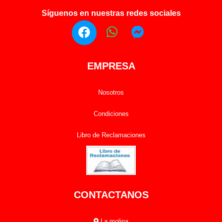
Síguenos en nuestras redes sociales
EMPRESA
Nosotros
Condiciones
Libro de Reclamaciones
CONTACTANOS
La molina