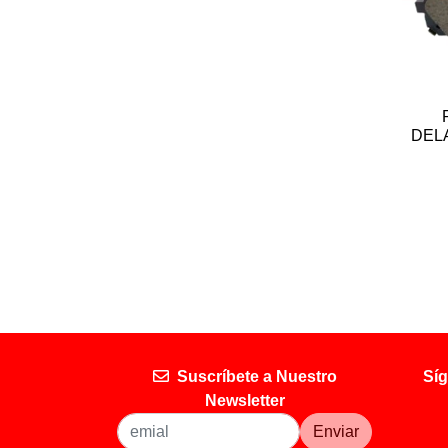
DEL
Suscríbete a Nuestro
Síg
Newsletter
Enviar