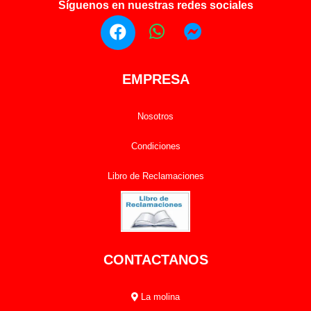
Síguenos en nuestras redes sociales
EMPRESA
Nosotros
Condiciones
Libro de Reclamaciones
CONTACTANOS
La molina